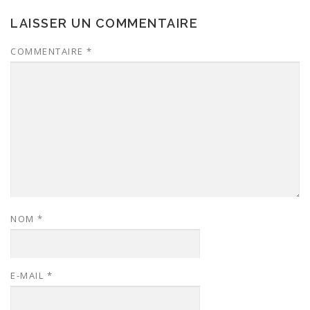
LAISSER UN COMMENTAIRE
COMMENTAIRE
*
NOM
*
E-MAIL
*