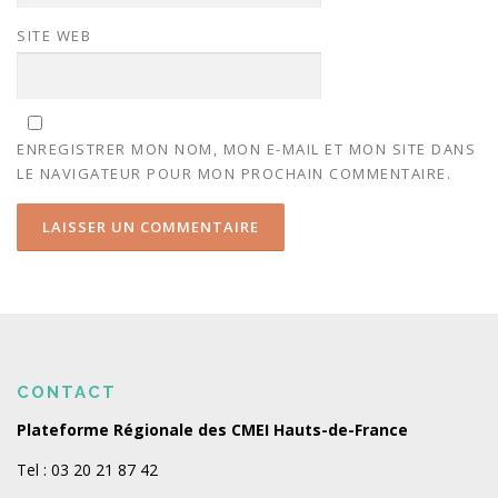
SITE WEB
ENREGISTRER MON NOM, MON E-MAIL ET MON SITE DANS
LE NAVIGATEUR POUR MON PROCHAIN COMMENTAIRE.
CONTACT
Plateforme Régionale des CMEI Hauts-de-France
Tel : 03 20 21 87 42