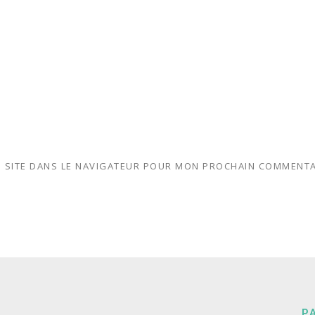
 SITE DANS LE NAVIGATEUR POUR MON PROCHAIN COMMENTA
P