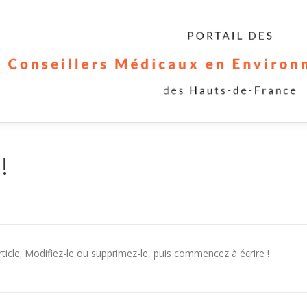
!
ticle. Modifiez-le ou supprimez-le, puis commencez à écrire !