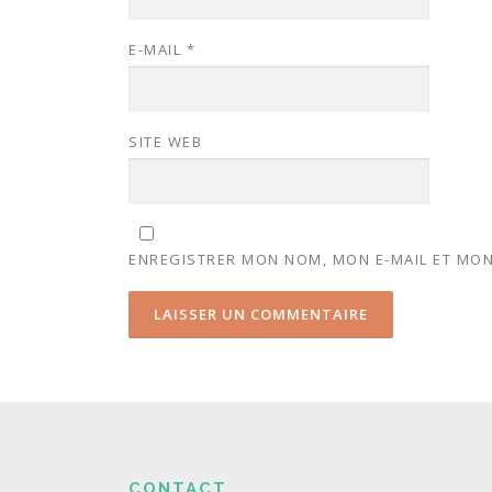
E-MAIL
*
SITE WEB
ENREGISTRER MON NOM, MON E-MAIL ET MON
CONTACT