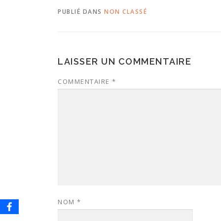
PUBLIÉ DANS
NON CLASSÉ
LAISSER UN COMMENTAIRE
COMMENTAIRE
*
NOM
*